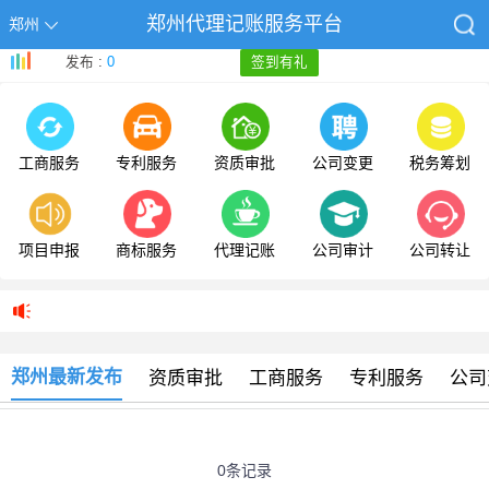
郑州代理记账服务平台
郑州
发布 :
0
签到有礼
工商服务
专利服务
资质审批
公司变更
税务筹划
项目申报
商标服务
代理记账
公司审计
公司转让
郑州最新发布
资质审批
工商服务
专利服务
公司
0条记录