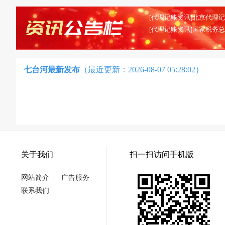
七台河最新发布
（最近更新：2026-08-07 05:28:02）
关于我们
扫一扫访问手机版
网站简介
广告服务
联系我们