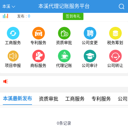
本溪代理记账服务平台
本溪
发布 :
0
签到有礼
工商服务
专利服务
资质审批
公司变更
税务筹划
项目申报
商标服务
代理记账
公司审计
公司转让
本溪最新发布
资质审批
工商服务
专利服务
公司
0条记录