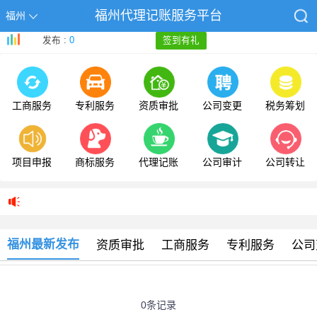
福州代理记账服务平台
福州
发布 :
0
签到有礼
工商服务
专利服务
资质审批
公司变更
税务筹划
项目申报
商标服务
代理记账
公司审计
公司转让
福州最新发布
资质审批
工商服务
专利服务
公司
0条记录