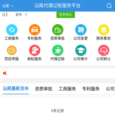
汕尾代理记账服务平台
汕尾
发布 :
0
签到有礼
工商服务
专利服务
资质审批
公司变更
税务筹划
项目申报
商标服务
代理记账
公司审计
公司转让
汕尾最新发布
资质审批
工商服务
专利服务
公司
0条记录