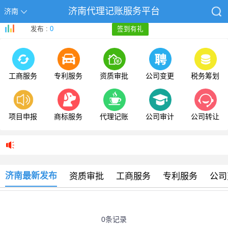
济南代理记账服务平台
济南
发布 :
0
签到有礼
工商服务
专利服务
资质审批
公司变更
税务筹划
项目申报
商标服务
代理记账
公司审计
公司转让
济南最新发布
资质审批
工商服务
专利服务
公司
0条记录