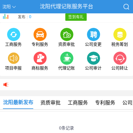
沈阳代理记账服务平台
沈阳
发布 :
0
签到有礼
工商服务
专利服务
资质审批
公司变更
税务筹划
项目申报
商标服务
代理记账
公司审计
公司转让
沈阳最新发布
资质审批
工商服务
专利服务
公司
0条记录