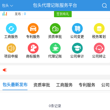
包头代理记账服务平台
包头
发布 :
0
签到有礼
工商服务
专利服务
资质审批
公司变更
税务筹划
项目申报
商标服务
代理记账
公司审计
公司转让
包头最新发布
资质审批
工商服务
专利服务
公司
0条记录