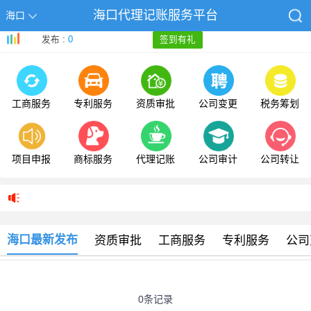
海口代理记账服务平台
海口
发布 :
0
签到有礼
工商服务
专利服务
资质审批
公司变更
税务筹划
项目申报
商标服务
代理记账
公司审计
公司转让
海口最新发布
资质审批
工商服务
专利服务
公司
0条记录