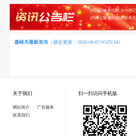
嘉峪关最新发布
（最近更新：2026-08-07 05:05:34）
关于我们
扫一扫访问手机版
网站简介
广告服务
联系我们