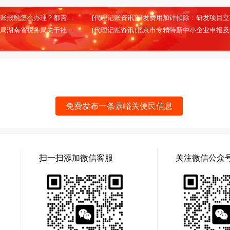
[代理记账资讯]北京代理记账报税怎么办理？都需要哪些材料？
(2026-02-13)
[代理记账资讯]国家税务总局湖南省税务局关于社会保险费信息系统停机的通告
(2025-08-28)
免费发布一条嘉峪关便民信息
扫一扫添加微信客服
关注微信公众