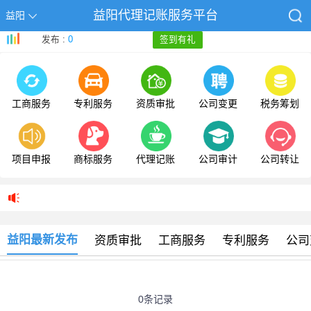
益阳代理记账服务平台
益阳
发布 :
0
签到有礼
工商服务
专利服务
资质审批
公司变更
税务筹划
项目申报
商标服务
代理记账
公司审计
公司转让
益阳最新发布
资质审批
工商服务
专利服务
公司
0条记录