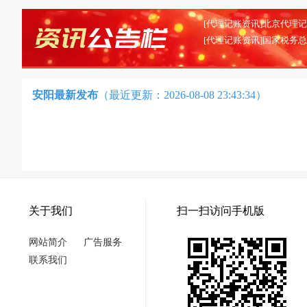
安阳最新发布
（最近更新：2026-08-08 23:43:34）
关于我们
扫一扫访问手机版
网站简介
广告服务
联系我们