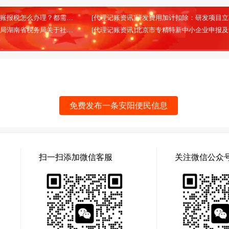
[代理记账资讯]北京代理记账报税怎么办理？都需要哪些材料？
(2026-02-13)
[代理记账资讯]国家税务总局湖南省税务局关于社会保险费信息系统停机的通告
(2025-08-28)
免费发布一条安阳便民信息
扫一扫添加微信客服
关注微信公众