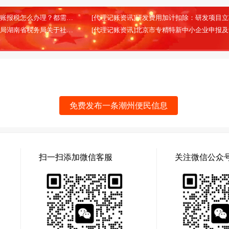
[代理记账资讯]北京代理记账报税怎么办理？都需要哪些材料？
(2026-02-13)
[代理记账资讯]国家税务总局湖南省税务局关于社会保险费信息系统停机的通告
(2025-08-28)
免费发布一条潮州便民信息
扫一扫添加微信客服
关注微信公众