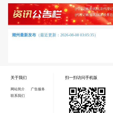
潮州最新发布
（最近更新：2026-08-08 03:05:35）
关于我们
扫一扫访问手机版
网站简介
广告服务
联系我们