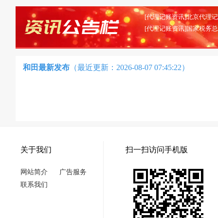
和田最新发布
（最近更新：2026-08-07 07:45:22）
关于我们
扫一扫访问手机版
网站简介
广告服务
联系我们