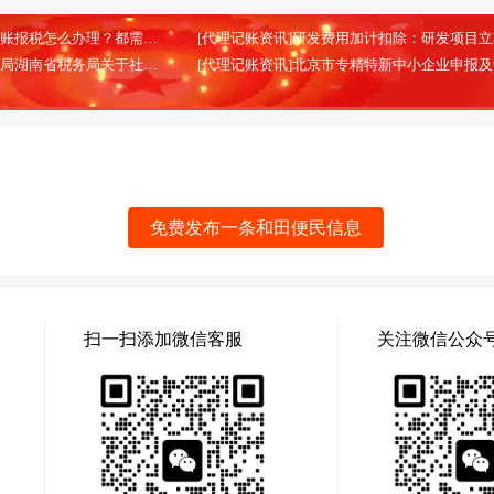
[代理记账资讯]北京代理记账报税怎么办理？都需要哪些材料？
(2026-02-13)
[代理记账资讯]国家税务总局湖南省税务局关于社会保险费信息系统停机的通告
(2025-08-28)
免费发布一条和田便民信息
扫一扫添加微信客服
关注微信公众