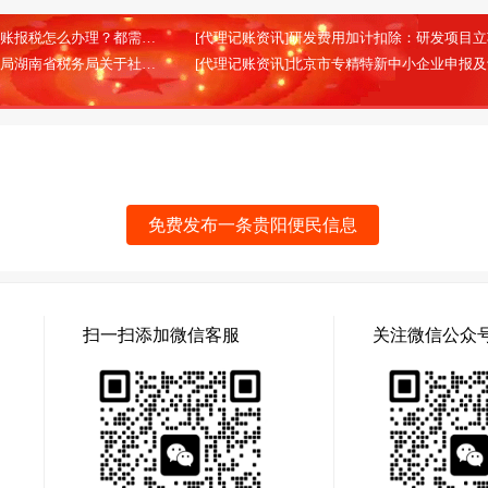
[代理记账资讯]北京代理记账报税怎么办理？都需要哪些材料？
(2026-02-13)
[代理记账资讯]国家税务总局湖南省税务局关于社会保险费信息系统停机的通告
(2025-08-28)
免费发布一条贵阳便民信息
扫一扫添加微信客服
关注微信公众