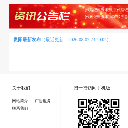
贵阳最新发布
（最近更新：2026-08-07 23:59:05）
关于我们
扫一扫访问手机版
网站简介
广告服务
联系我们