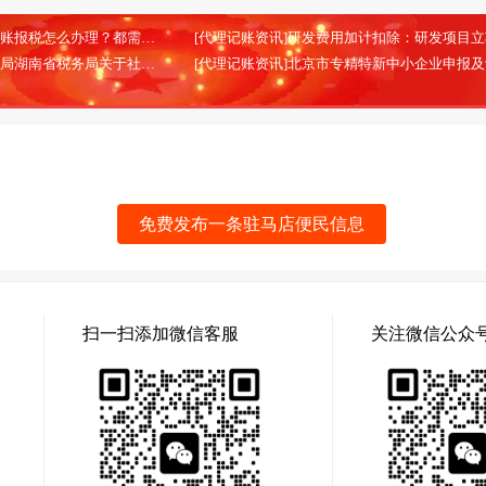
[代理记账资讯]北京代理记账报税怎么办理？都需要哪些材料？
(2026-02-13)
[代理记账资讯]国家税务总局湖南省税务局关于社会保险费信息系统停机的通告
(2025-08-28)
免费发布一条驻马店便民信息
扫一扫添加微信客服
关注微信公众