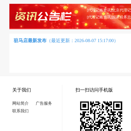
驻马店最新发布
（最近更新：2026-08-07 15:17:00）
关于我们
扫一扫访问手机版
网站简介
广告服务
联系我们