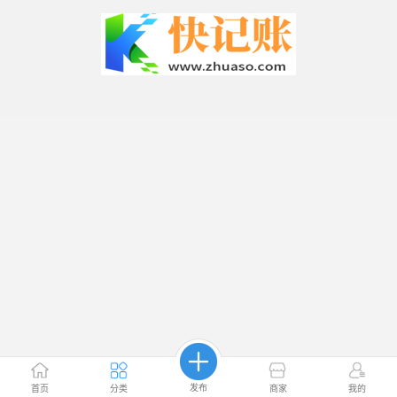
发布
首页
分类
商家
我的