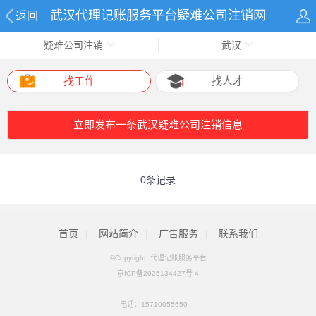
武汉代理记账服务平台疑难公司注销网
返回
疑难公司注销
武汉
找工作
找人才
立即发布一条武汉疑难公司注销信息
0条记录
首页
|
网站简介
|
广告服务
|
联系我们
©Copyright 代理记账服务平台
京ICP备2025134427号-4
电话：
15710055650