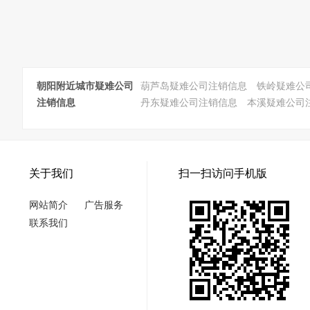
朝阳附近城市疑难公司
葫芦岛疑难公司注销信息
铁岭疑难公
注销信息
丹东疑难公司注销信息
本溪疑难公司
关于我们
扫一扫访问手机版
网站简介
广告服务
联系我们