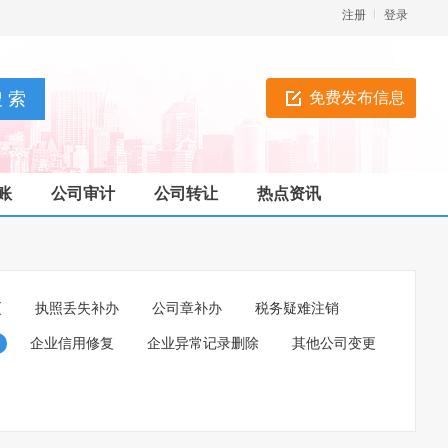
注册
登录
免费发布信息
账
公司审计
公司转让
热点资讯
更
执照丢失补办
公司章补办
税务疑难注销
企业信用修复
企业异常记录删除
其他公司变更