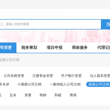
司变更
税务筹划
项目申报
商标服务
代理记
疑难公司注销
公司名称变更
注册资金变更
开户银行变更
法人股东变
常名录
小规模公司注销
一般纳税人公司注销
疑难公司注销
羌
且末
焉耆
和静
和硕
博湖