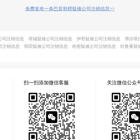
免费发布一条巴音郭楞疑难公司注销信息>>
公司注销信息
塔城疑难公司注销信息
伊犁疑难公司注销信息
博尔塔
司注销信息
和田疑难公司注销信息
哈密疑难公司注销信息
吐鲁番疑
扫一扫添加微信客服
关注微信公众