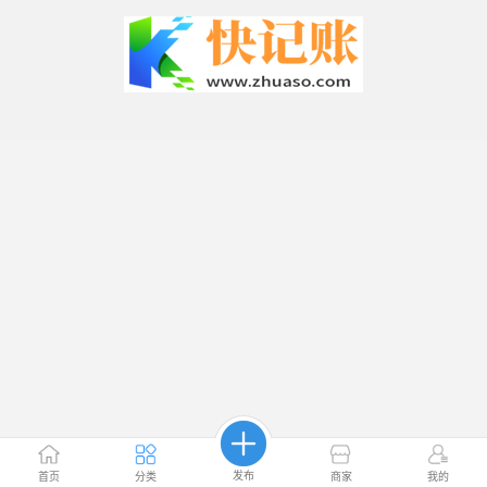
发布
首页
分类
商家
我的