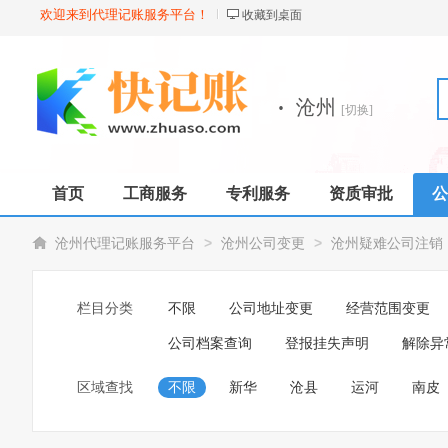
欢迎来到代理记账服务平台！
收藏到桌面
·
沧州
[切换]
首页
工商服务
专利服务
资质审批
公
>
>
沧州代理记账服务平台
沧州公司变更
沧州疑难公司注销
栏目分类
不限
公司地址变更
经营范围变更
公司档案查询
登报挂失声明
解除异
区域查找
不限
新华
沧县
运河
南皮