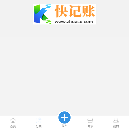
发布
首页
分类
商家
我的