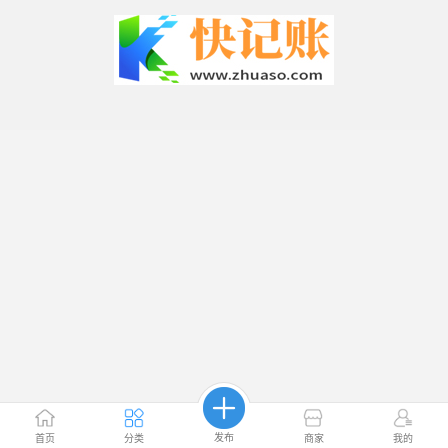
发布
首页
分类
商家
我的