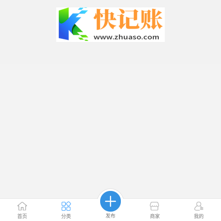
发布
首页
分类
商家
我的