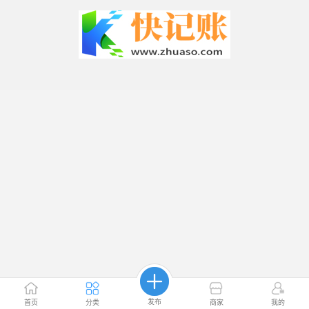
发布
首页
分类
商家
我的