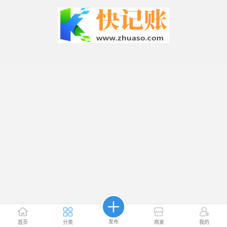
发布
首页
分类
商家
我的