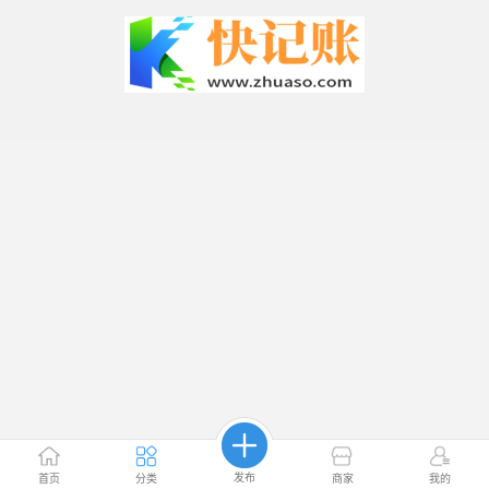
发布
首页
分类
商家
我的