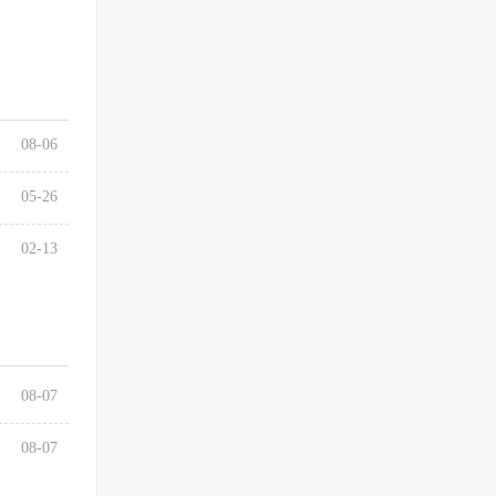
08-06
05-26
02-13
08-07
08-07