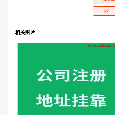
发布一
相关图片