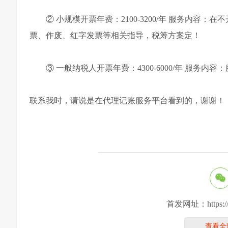
② 小规模开票年费：2100-3200/年 服务内
票、作废、红字发票等相关指导，税筹方案定！
③ 一般纳税人开票年费：4300-6000/年 服
联系我时，请说是在代理记账服务平台看到的，谢谢！
首发网址：https://ww
查看全