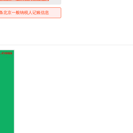
条北京一般纳税人记账信息