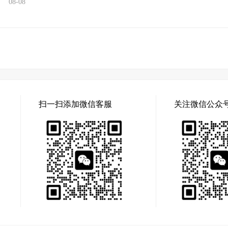
08-08
扫一扫添加微信客服
关注微信公众