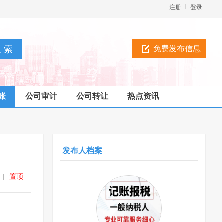
注册
登录
免费发布信息
账
公司审计
公司转让
热点资讯
发布人档案
|
置顶