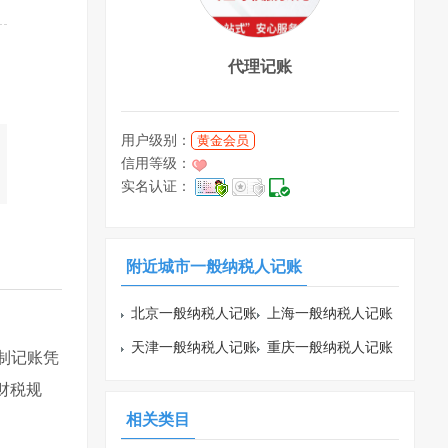
代理记账
用户级别：
黄金会员
信用等级：
实名认证：
附近城市一般纳税人记账
北京一般纳税人记账
上海一般纳税人记账
天津一般纳税人记账
重庆一般纳税人记账
编制记账凭
财税规
相关类目