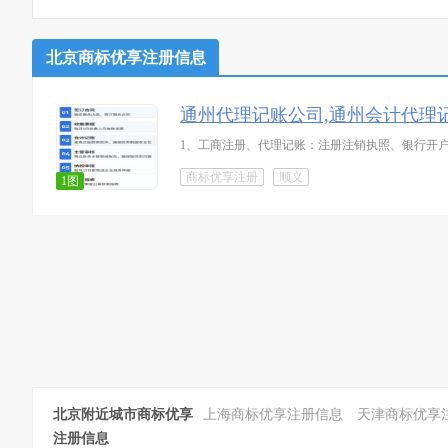
北京商标优享注册信息
通州代理记账公司,通州会计代理
1、工商注册、代理记账：注册注销执照、银行开
商标优享注册
顺义
1图
北京附近城市商标优享
上海商标优享注册信息
天津商标优享
注册信息