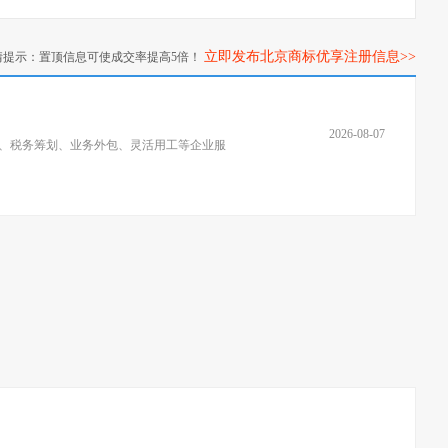
立即发布北京商标优享注册信息>>
情提示：置顶信息可使成交率提高5倍！
2026-08-07
、税务筹划、业务外包、灵活用工等企业服