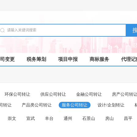
司变更
税务筹划
项目申报
商标服务
代理记
环保公司转让
供应公司转让
金融公司转让
房产公司转
司转让
产品类公司转让
服务公司转让
设计/企划转让
崇文
宣武
丰台
通州
石景山
房山
昌平