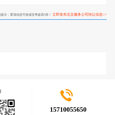
立即发布北京服务公司转让信息>>
情提示：置顶信息可使成交率提高5倍！
号
15710055650